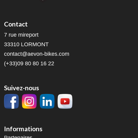
Contact
7 rue mireport
33310 LORMONT
contact@aevon-bikes.com
(+33)09 80 80 16 22
Suivez-nous
Informations
Partenaires