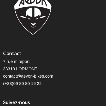
Contact
7 rue mireport
33310 LORMONT
contact@aevon-bikes.com
(+33)09 80 80 16 22
Suivez-nous