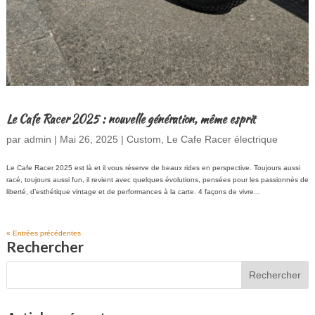
Le Cafe Racer 2025 : nouvelle génération, même esprit
par
admin
|
Mai 26, 2025
|
Custom
,
Le Cafe Racer électrique
Le Cafe Racer 2025 est là et il vous réserve de beaux rides en perspective. Toujours aussi
racé, toujours aussi fun, il revient avec quelques évolutions, pensées pour les passionnés de
liberté, d’esthétique vintage et de performances à la carte. 4 façons de vivre...
« Entrées précédentes
Rechercher