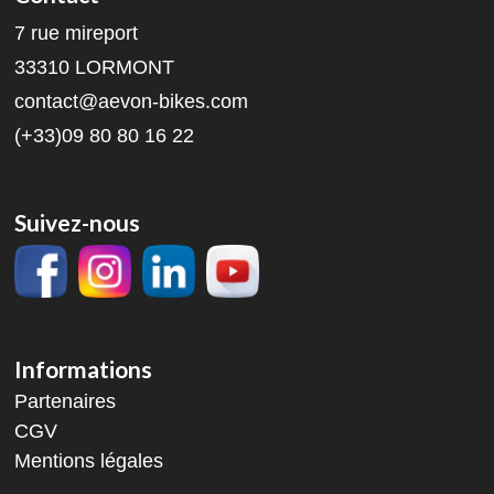
7 rue mireport
33310 LORMONT
contact@aevon-bikes.com
(+33)09 80 80 16 22
Suivez-nous
Informations
Partenaires
CGV
Mentions légales