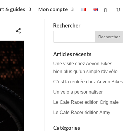
rt & guides
Mon compte
Rechercher
Articles récents
Une visite chez Aevon Bikes :
bien plus qu’un simple rdv vélo
C’est la rentrée chez Aevon Bikes
Un vélo à personnaliser
Le Cafe Racer édition Originale
Le Cafe Racer édition Army
Catégories