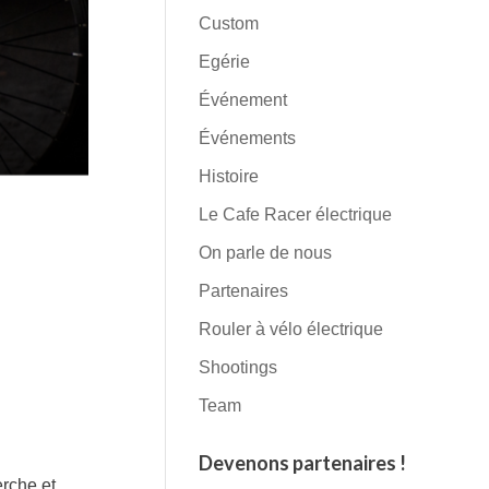
Custom
Egérie
Événement
Événements
Histoire
Le Cafe Racer électrique
On parle de nous
Partenaires
Rouler à vélo électrique
Shootings
Team
Devenons partenaires !
erche et