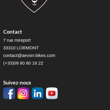
Contact
7 rue mireport
33310 LORMONT
contact@aevon-bikes.com
(+33)09 80 80 16 22
Suivez-nous