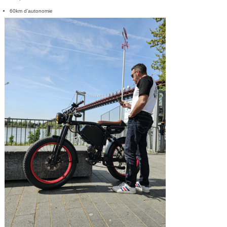
60km d’autonomie