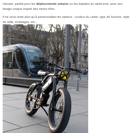
robuste, parfait pour les
déplacements urbains
ou les balades du week-end, avec son
design unique inspiré des motos rétro.
Il ne vous reste plus qu’à personnaliser les options : couleur du cadre, type de fourche, style
de selle, éclairages, etc…