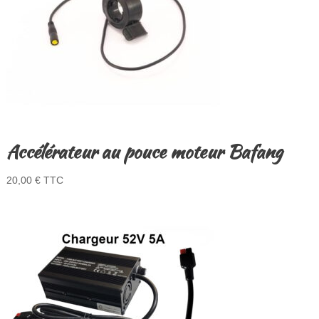
Accélérateur au pouce moteur Bafang
20,00
€
TTC