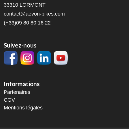
33310 LORMONT
contact@aevon-bikes.com
(+33)09 80 80 16 22
Suivez-nous
Informations
Partenaires
CGV
Mentions légales