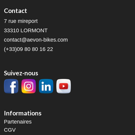
Contact
7 rue mireport
33310 LORMONT
contact@aevon-bikes.com
(+33)09 80 80 16 22
Suivez-nous
Informations
Partenaires
CGV