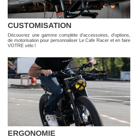
CUSTOMISATION
Découvrez une gamme complète d’accessoires, d’options,
de motorisation pour personnaliser Le Cafe Racer et en faire
VOTRE vélo !
ERGONOMIE