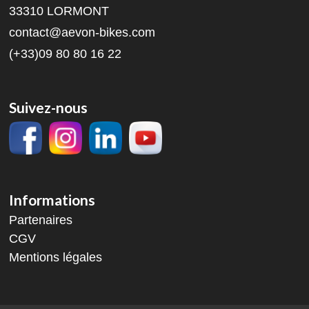
33310 LORMONT
contact@aevon-bikes.com
(+33)09 80 80 16 22
Suivez-nous
Informations
Partenaires
CGV
Mentions légales