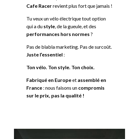
Cafe Racer
revient plus fort que jamais !
Tu veux un vélo électrique tout option
qui a du
style
, de la gueule, et des
performances hors normes
?
Pas de blabla marketing. Pas de surcoût.
Juste l’essentiel
:
Ton vélo. Ton style. Ton choix.
Fabriqué en Europe
et
assemblé en
France
: nous faisons un
compromis
sur le prix, pas la qualité !