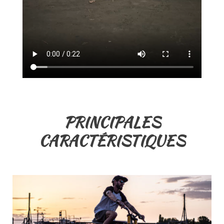
PRINCIPALES
CARACTÉRISTIQUES