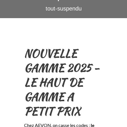
tout-suspendu
NOUVELLE
GAMME 2025 -
LE HAUT DE
GAMME A
PETIT PRIX
Chez AEVON, on casse les codes :
le