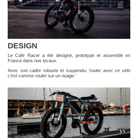
DESIGN
Le Cafe Racer a été designé, prototypé et assemblé en
France dans nos locaux.
Avec son cadre robuste et suspendu: ‘
rouler avec ce vélo
c’est comme rouler sur un nuage.’