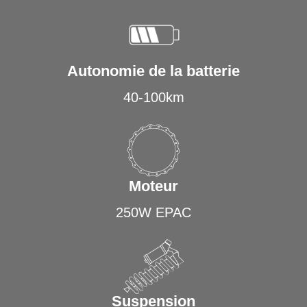
Autonomie de la batterie
40-100km
Moteur
250W EPAC
Suspension