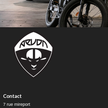
Contact
7 rue mireport