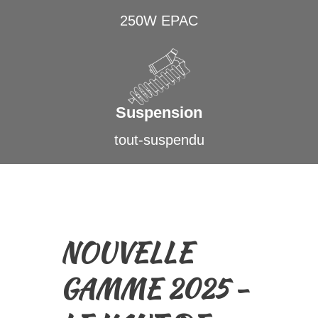
250W EPAC
Suspension
tout-suspendu
NOUVELLE
GAMME 2025 -