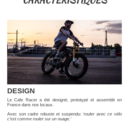
DESIGN
Le Cafe Racer a été designé, prototypé et assemblé en
France dans nos locaux.
Avec son cadre robuste et suspendu: ‘
rouler avec ce vélo
c’est comme rouler sur un nuage.’