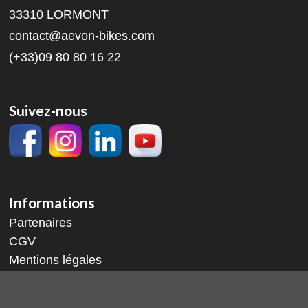
33310 LORMONT
contact@aevon-bikes.com
(+33)09 80 80 16 22
Suivez-nous
Informations
Partenaires
CGV
Mentions légales