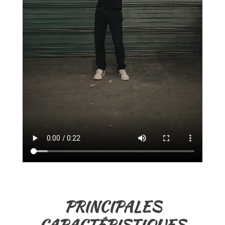
PRINCIPALES
CARACTÉRISTIQUES