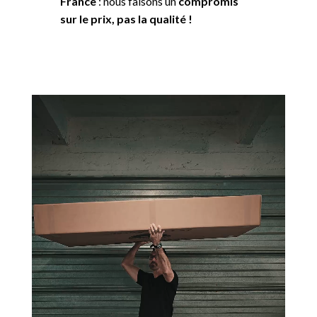
France
: nous faisons un
compromis
sur le prix, pas la qualité !