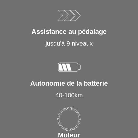
-
CR1
Assistance au pédalage
jusqu’à 9 niveaux
Autonomie de la batterie
40-100km
Moteur