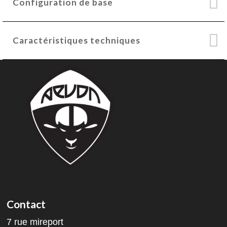
Configuration de base
Caractéristiques techniques
Contact
7 rue mireport