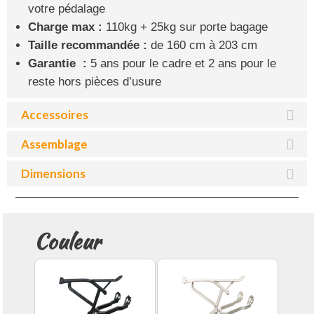
votre pédalage
Charge max :
110kg + 25kg sur porte bagage
Taille recommandée :
de 160 cm à 203 cm
Garantie :
5 ans pour le cadre et 2 ans pour le
reste hors pièces d’usure
Accessoires
Assemblage
Dimensions
Couleur