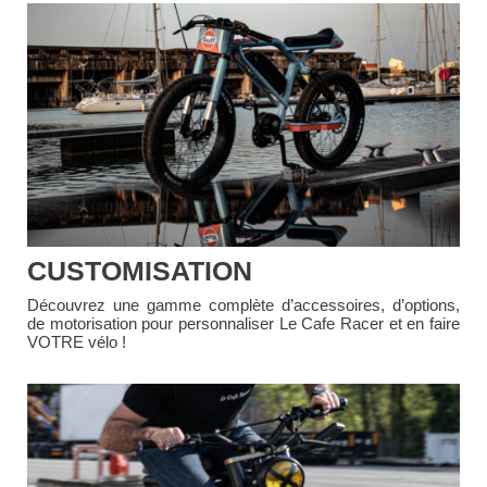
CUSTOMISATION
Découvrez une gamme complète d’accessoires, d’options,
de motorisation pour personnaliser Le Cafe Racer et en faire
VOTRE vélo !