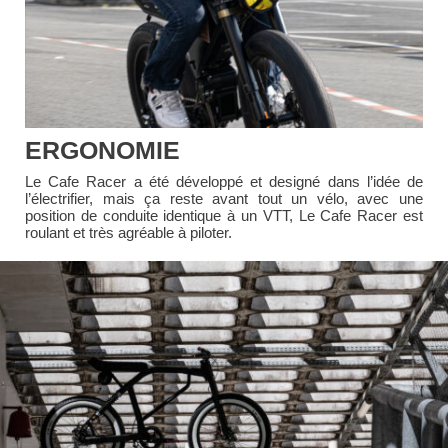
ERGONOMIE
Le Cafe Racer a été développé et designé dans l’idée de
l’électrifier, mais ça reste avant tout un vélo, avec une
position de conduite identique à un VTT, Le Cafe Racer est
roulant et très agréable à piloter.