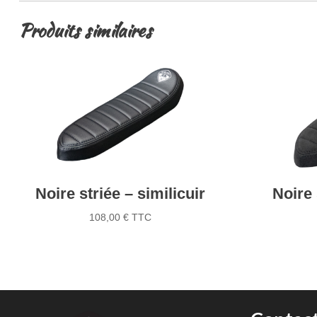
Produits similaires
Noire striée – similicuir
Noire 
108,00
€
TTC