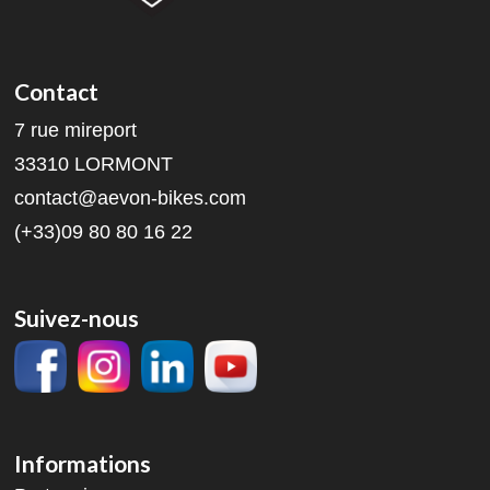
Contact
7 rue mireport
33310 LORMONT
contact@aevon-bikes.com
(+33)09 80 80 16 22
Suivez-nous
Informations