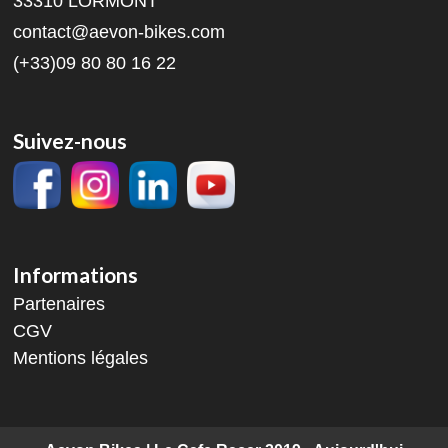
33310 LORMONT
contact@aevon-bikes.com
(+33)09 80 80 16 22
Suivez-nous
Informations
Partenaires
CGV
Mentions légales