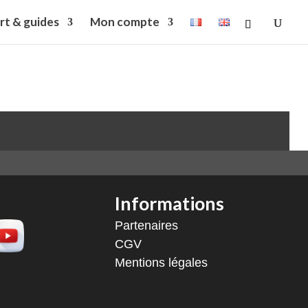
rt & guides
Mon compte
Informations
Partenaires
CGV
Mentions légales