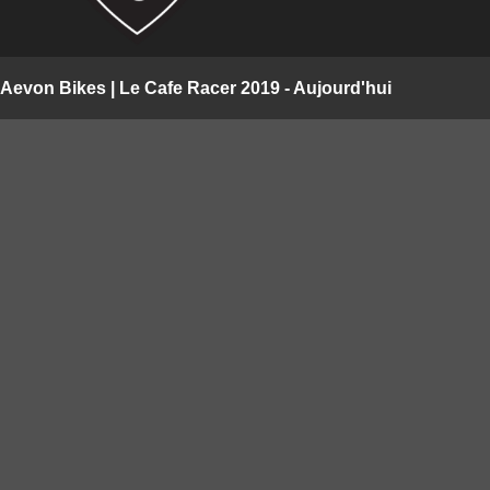
Aevon Bikes | Le Cafe Racer 2019 - Aujourd'hui